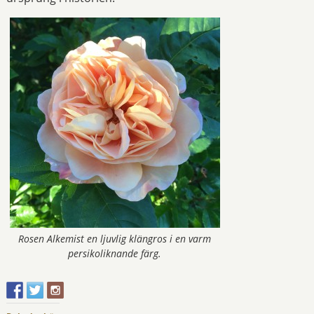
Rosen Alkemist en ljuvlig klängros i en varm
persikoliknande färg.