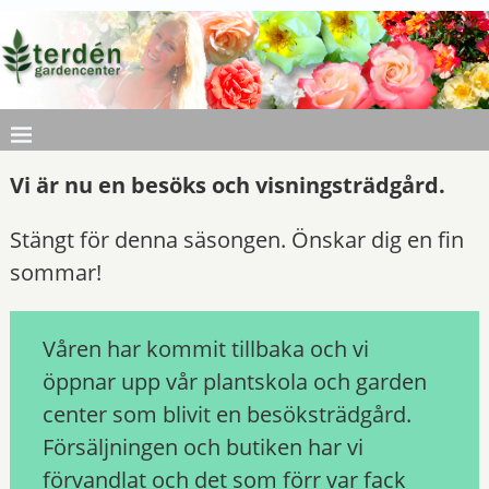
Vi är nu en besöks och visningsträdgård.
Stängt för denna säsongen. Önskar dig en fin
sommar!
Våren har kommit tillbaka och vi
öppnar upp vår plantskola och garden
center som blivit en besöksträdgård.
Försäljningen och butiken har vi
förvandlat och det som förr var fack