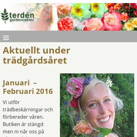
Aktuellt under
trädgårdsåret
Januari –
Februari 2016
Vi utför
trädbeskärningar och
förbereder våren.
Butiken är stängd
men ni når oss på