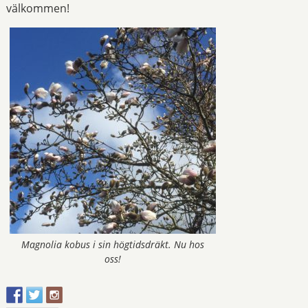
välkommen!
Magnolia kobus i sin högtidsdräkt. Nu hos
oss!