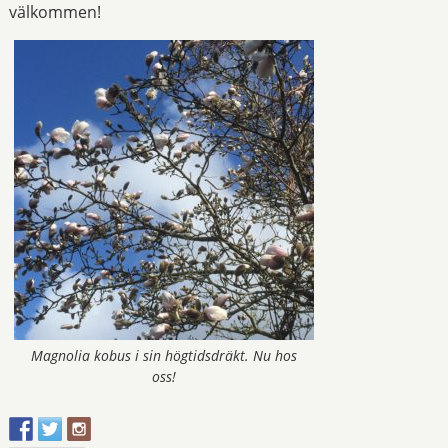
välkommen!
Magnolia kobus i sin högtidsdräkt. Nu hos
oss!